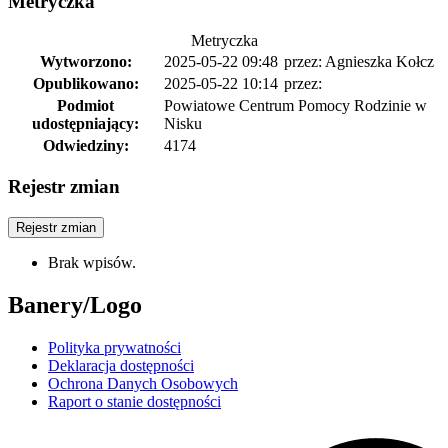
Metryczka
Metryczka
Wytworzono:
2025-05-22 09:48
przez: Agnieszka Kołcz
Opublikowano:
2025-05-22 10:14
przez:
Podmiot
Powiatowe Centrum Pomocy Rodzinie w
udostępniający:
Nisku
Odwiedziny:
4174
Rejestr zmian
Rejestr zmian
Brak wpisów.
Banery/Logo
Polityka prywatności
Deklaracja dostępności
Ochrona Danych Osobowych
Raport o stanie dostępności