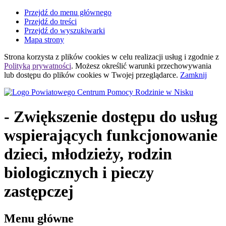
Przejdź do menu głównego
Przejdź do treści
Przejdź do wyszukiwarki
Mapa strony
Strona korzysta z plików
cookies
w celu realizacji usług i zgodnie z
Polityką prywatności
. Możesz określić warunki przechowywania
lub dostępu do plików
cookies
w Twojej przeglądarce.
Zamknij
- Zwiększenie dostępu do usług
wspierających funkcjonowanie
dzieci, młodzieży, rodzin
biologicznych i pieczy
zastępczej
Menu główne