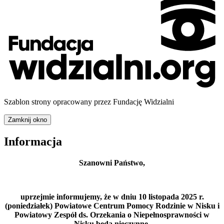
Szablon strony opracowany przez Fundację Widzialni
Zamknij okno
Informacja
Szanowni Państwo,
uprzejmie informujemy, że w dniu 10 listopada 2025 r.
(poniedziałek) Powiatowe Centrum Pomocy Rodzinie w Nisku i
Powiatowy Zespół ds. Orzekania o Niepełnosprawności w
Nisku będą nieczynne.