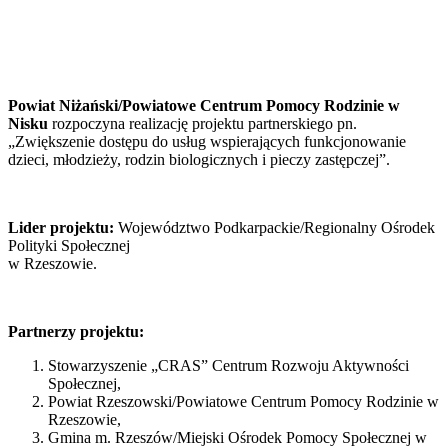
Powiat Niżański/Powiatowe Centrum Pomocy Rodzinie w
Nisku
rozpoczyna realizację projektu partnerskiego pn.
„Zwiększenie dostępu do usług wspierających funkcjonowanie
dzieci, młodzieży, rodzin biologicznych i pieczy zastępczej”.
Lider projektu:
Województwo Podkarpackie/Regionalny Ośrodek
Polityki Społecznej
w Rzeszowie.
Partnerzy projektu:
Stowarzyszenie „CRAS” Centrum Rozwoju Aktywności
Społecznej,
Powiat Rzeszowski/Powiatowe Centrum Pomocy Rodzinie w
Rzeszowie,
Gmina m. Rzeszów/Miejski Ośrodek Pomocy Społecznej w