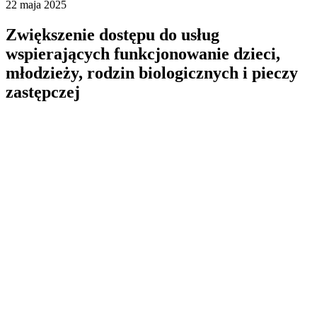
22
maja
2025
Zwiększenie dostępu do usług
wspierających funkcjonowanie dzieci,
młodzieży, rodzin biologicznych i pieczy
zastępczej