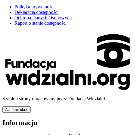
Polityka prywatności
Deklaracja dostępności
Ochrona Danych Osobowych
Raport o stanie dostępności
Szablon strony opracowany przez Fundację Widzialni
Zamknij okno
Informacja