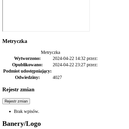
Metryczka
Metryczka
Wytworzono:
2024-04-22 14:32
przez:
Opublikowano:
2024-04-22 23:27
przez:
Podmiot udostępniający:
Odwiedziny:
4027
Rejestr zmian
Rejestr zmian
Brak wpisów.
Banery/Logo