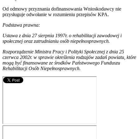
Od odmowy przyznania dofinansowania Wnioskodawcy nie
przysługuje odwołanie w rozumieniu przepisów KPA.
Podstawa prawna:
Ustawa z dnia 27 sierpnia 1997r. o rehabilitacji zawodowej i
społecznej oraz zatrudnianiu osób niepełnosprawnych.
Rozporządzenie Ministra Pracy i Polityki Społecznej z dnia 25
czerwca 2002r. w sprawie określenia rodzajów zadań powiatu, które
mogą być finansowane ze środków Państwowego Funduszu
Rehabilitacji Osób Niepełnosprawnych.